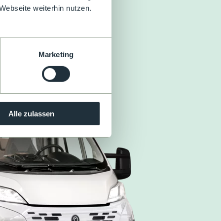
Webseite weiterhin nutzen.
Marketing
Alle zulassen