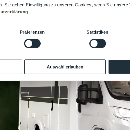
. Sie geben Einwilligung zu unseren Cookies, wenn Sie unsere 
utzerklärung
.
Präferenzen
Statistiken
Auswahl erlauben