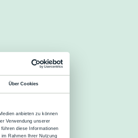
Über Cookies
 Medien anbieten zu können
hrer Verwendung unserer
 führen diese Informationen
ie im Rahmen Ihrer Nutzung