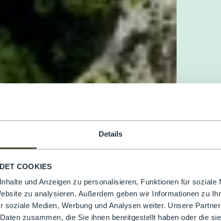
Details
DET COOKIES
nhalte und Anzeigen zu personalisieren, Funktionen für soziale
Website zu analysieren. Außerdem geben wir Informationen zu I
r soziale Medien, Werbung und Analysen weiter. Unsere Partner
 Daten zusammen, die Sie ihnen bereitgestellt haben oder die s