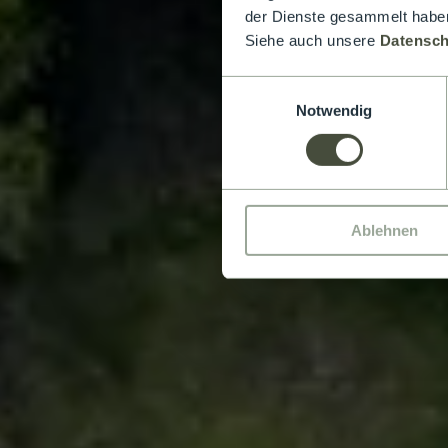
der Dienste gesammelt haben
Siehe auch unsere
Datensch
Einwilligungsauswahl
Notwendig
Ablehnen