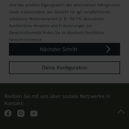
sind das erhöhte Eigengewicht des alternativen Fahrgestells
sowie insbesondere das Gewicht für ggf. verpflichtende
schwerere Motorvarianten (z. B. 180 PS) abzuziehen.
Ausführliche Hinweise und Erläuterungen zur
Gewichtsthematik finden Sie im Abschnitt Rechtliche
Gewichtshinweise.
Nächster Schritt
Deine Konfiguration
Bleiben Sie mit uns über soziale Netzwerke in
Kontakt: