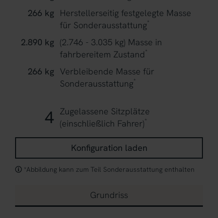
266 kg
Herstellerseitig festgelegte Masse
*
für Sonderausstattung
2.890 kg
(2.746 - 3.035 kg)
Masse in
*
fahrbereitem Zustand
266 kg
Verbleibende Masse für
*
Sonderausstattung
Zugelassene Sitzplätze
4
*
(einschließlich Fahrer)
Konfiguration laden
*Abbildung kann zum Teil Sonderausstattung enthalten
Grundriss