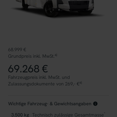
68.999 €
a)
Grundpreis inkl. MwSt.
69.268 €
Fahrzeugpreis inkl. MwSt. und
a)
Zulassungsdokumente von 269,- €
Wichtige Fahrzeug- & Gewichtsangaben
*
3.500 kg
Technisch zulässige Gesamtmasse