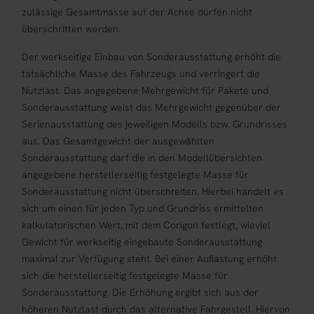
zulässige Gesamtmasse auf der Achse dürfen nicht
überschritten werden.
Der werkseitige Einbau von Sonderausstattung erhöht die
tatsächliche Masse des Fahrzeugs und verringert die
Nutzlast. Das angegebene Mehrgewicht für Pakete und
Sonderausstattung weist das Mehrgewicht gegenüber der
Serienausstattung des jeweiligen Modells bzw. Grundrisses
aus. Das Gesamtgewicht der ausgewählten
Sonderausstattung darf die in den Modellübersichten
angegebene herstellerseitig festgelegte Masse für
Sonderausstattung nicht überschreiten. Hierbei handelt es
sich um einen für jeden Typ und Grundriss ermittelten
kalkulatorischen Wert, mit dem Corigon festlegt, wieviel
Gewicht für werkseitig eingebaute Sonderausstattung
maximal zur Verfügung steht. Bei einer Auflastung erhöht
sich die herstellerseitig festgelegte Masse für
Sonderausstattung. Die Erhöhung ergibt sich aus der
höheren Nutzlast durch das alternative Fahrgestell. Hiervon