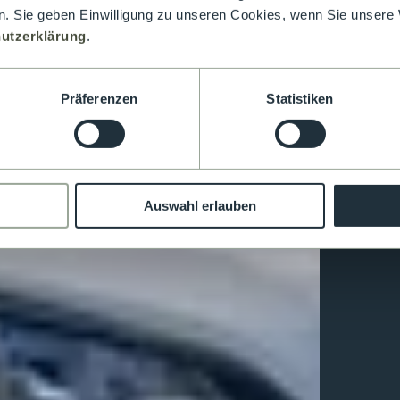
. Sie geben Einwilligung zu unseren Cookies, wenn Sie unsere 
utzerklärung
.
Präferenzen
Statistiken
Auswahl erlauben