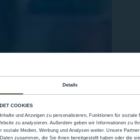
Details
DET COOKIES
nhalte und Anzeigen zu personalisieren, Funktionen für soziale
Website zu analysieren. Außerdem geben wir Informationen zu I
r soziale Medien, Werbung und Analysen weiter. Unsere Partner
 Daten zusammen, die Sie ihnen bereitgestellt haben oder die s