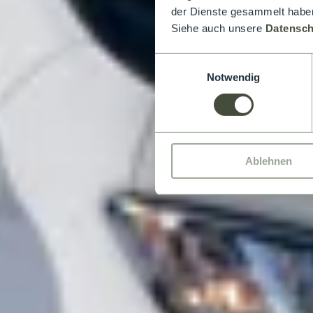
der Dienste gesammelt haben
Siehe auch unsere
Datensch
Einwilligungsauswahl
Notwendig
Ablehnen