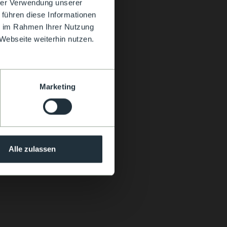
hrer Verwendung unserer
 führen diese Informationen
ie im Rahmen Ihrer Nutzung
Webseite weiterhin nutzen.
Marketing
Alle zulassen