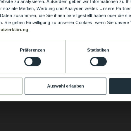
Website zu analysieren. Außerdem geben wir Informationen zu I
r soziale Medien, Werbung und Analysen weiter. Unsere Partner
 Daten zusammen, die Sie ihnen bereitgestellt haben oder die s
. Sie geben Einwilligung zu unseren Cookies, wenn Sie unsere 
utzerklärung
.
Präferenzen
Statistiken
Auswahl erlauben