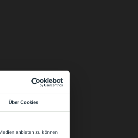
Über Cookies
 Medien anbieten zu können