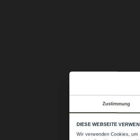
Zustimmung
DIESE WEBSEITE VERWEN
Wir verwenden Cookies, um I