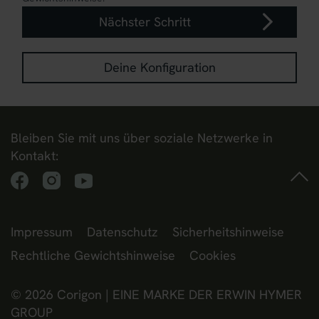
Nächster Schritt
Deine Konfiguration
Bleiben Sie mit uns über soziale Netzwerke in
Kontakt:
Impressum
Datenschutz
Sicherheitshinweise
Rechtliche Gewichtshinweise
Cookies
© 2026 Corigon | EINE MARKE DER ERWIN HYMER
GROUP