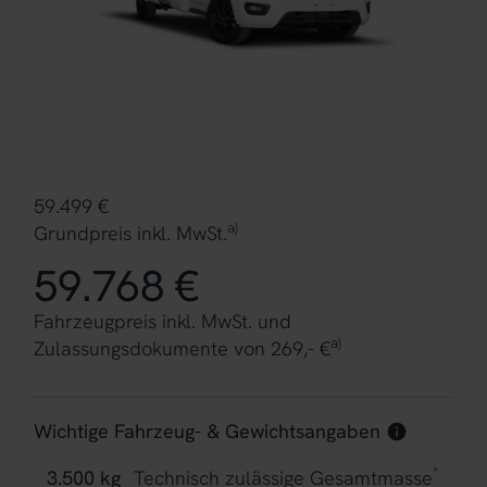
59.499 €
a)
Grundpreis inkl. MwSt.
59.768 €
Fahrzeugpreis inkl. MwSt. und
a)
Zulassungsdokumente von 269,- €
Wichtige Fahrzeug- & Gewichtsangaben
*
3.500 kg
Technisch zulässige Gesamtmasse