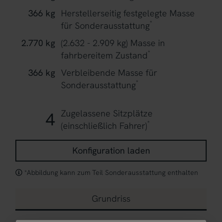
366 kg
Herstellerseitig festgelegte Masse
*
für Sonderausstattung
2.770 kg
(2.632 - 2.909 kg)
Masse in
*
fahrbereitem Zustand
366 kg
Verbleibende Masse für
*
Sonderausstattung
Zugelassene Sitzplätze
4
*
(einschließlich Fahrer)
Konfiguration laden
*Abbildung kann zum Teil Sonderausstattung enthalten
Grundriss